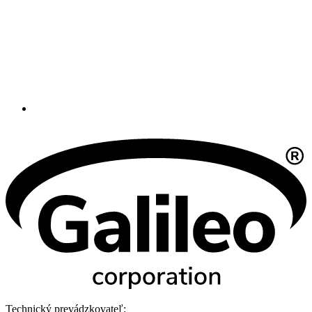
Technický prevádzkovateľ: