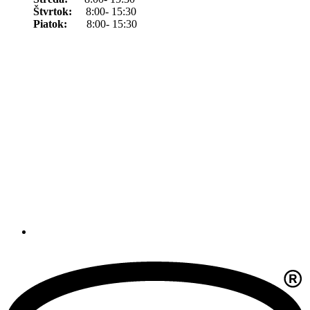
Štvrtok:
8:00- 15:30
Piatok:
8:00- 15:30