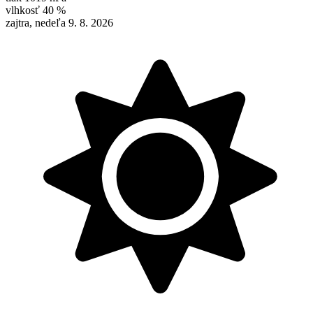
vlhkosť
40 %
zajtra, nedeľa 9. 8. 2026