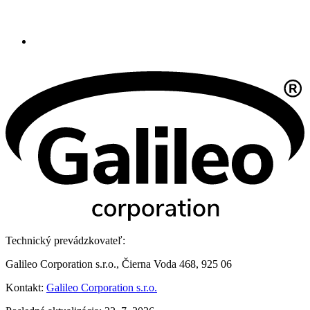
Technický prevádzkovateľ:
Galileo Corporation s.r.o., Čierna Voda 468, 925 06
Kontakt:
Galileo Corporation s.r.o.