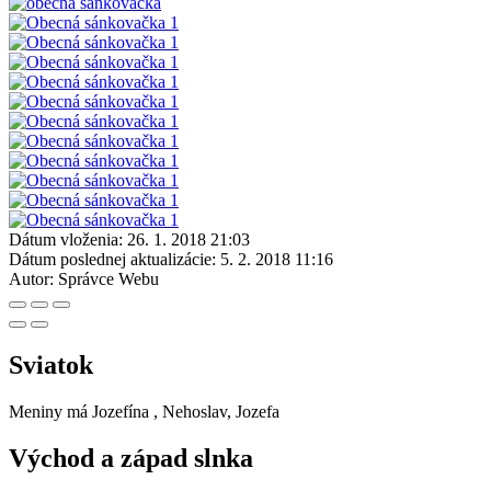
Dátum vloženia:
26. 1. 2018 21:03
Dátum poslednej aktualizácie:
5. 2. 2018 11:16
Autor:
Správce Webu
Sviatok
Meniny má
Jozefína
, Nehoslav, Jozefa
Východ a západ slnka