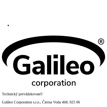
Technický prevádzkovateľ:
Galileo Corporation s.r.o., Čierna Voda 468, 925 06